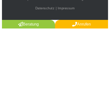
Datenschutz
|
Impressum
Beratung
Anrufen