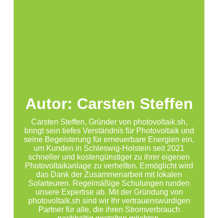
Autor: Carsten Steffen
Carsten Steffen, Gründer von photovoltaik.sh,
bringt sein tiefes Verständnis für Photovoltaik und
seine Begeisterung für erneuerbare Energien ein,
um Kunden in Schleswig-Holstein seit 2021
schneller und kostengünstiger zu ihrer eigenen
Photovoltaikanlage zu verhelfen. Ermöglicht wird
das Dank der Zusammenarbeit mit lokalen
Solarteuren. Regelmäßige Schulungen runden
unsere Expertise ab. Mit der Gründung von
photovoltaik.sh sind wir Ihr vertrauenswürdigen
Partner für alle, die ihren Stromverbrauch