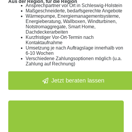
Aus der Region, für die Region
Ansprechpartner vor Ort in Schleswig-Holstein
Maßgeschneiderte, bedarfsgerechte Angebote
Wärmepumpe, Energiemanagementsysteme,
Energieberatung, Wallboxen, Windturbinen,
Notstromaggregate, Smart Home,
Dachdeckerarbeiten
Kurzfristiger Vor-Ort-Termin nach
Kontaktaufnahme
Umsetzung je nach Auftragslage innerhalb von
6-10 Wochen
Verschiedene Zahlungsoptionen möglich (u.a.
Zahlung auf Rechnung)
Jetzt beraten lassen