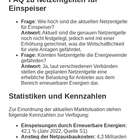
Einspeiser
Frage:
Wie hoch sind die aktuellen Netzentgelte
für Einspeiser?
Antwort:
Aktuell sind die genauen Netzentgelte
noch nicht festgelegt, jedoch wird mit einer
Erhöhung gerechnet, was die Wirtschaftlichkeit
für viele Anlagen gefährdet.
Frage:
Könnten Netzentgelte die Energiewende
gefährden?
Antwort:
Ja, laut verschiedenen Verbänden
stellen die geplanten Netzentgelte eine
erhebliche Belastung für Anbieter aus dem
Bereich erneuerbarer Energien dar.
Statistiken und Kennzahlen
Zur Einordnung der aktuellen Marktsituation stehen
folgende Kennzahlen zur Verfügung:
Einspeisungen durch Erneuerbare Energien:
42,1 % (Jahr 2022, Quelle S1)
Anstieg der Netzausbaukosten:
4,3 Milliarden