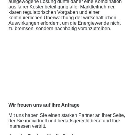
ausgewogene Lösung dürfte daher eine Kombination
aus fairer Kostenbeteiligung aller Marktteilnehmer,
klaren regulatorischen Vorgaben und einer
kontinuierlichen Überwachung der wirtschaftlichen
Auswirkungen erfordern, um die Energiewende nicht
zu bremsen, sondern nachhaltig voranzutreiben.
Wir freuen uns auf Ihre Anfrage
Mit uns haben Sie einen starken Partner an Ihrer Seite,
der Sie individuell und bedarfsgerecht berät und Ihre
Interessen vertritt.