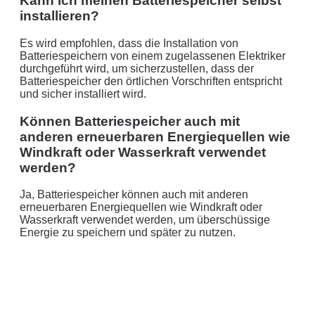
Kann ich meinen Batteriespeicher selbst
installieren?
Es wird empfohlen, dass die Installation von
Batteriespeichern von einem zugelassenen Elektriker
durchgeführt wird, um sicherzustellen, dass der
Batteriespeicher den örtlichen Vorschriften entspricht
und sicher installiert wird.
Können Batteriespeicher auch mit
anderen erneuerbaren Energiequellen wie
Windkraft oder Wasserkraft verwendet
werden?
Ja, Batteriespeicher können auch mit anderen
erneuerbaren Energiequellen wie Windkraft oder
Wasserkraft verwendet werden, um überschüssige
Energie zu speichern und später zu nutzen.