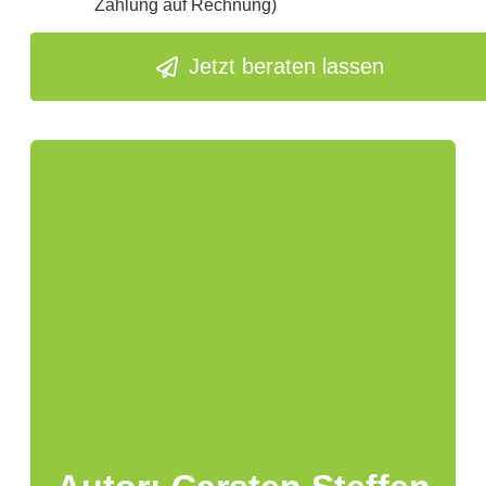
Zahlung auf Rechnung)
Jetzt beraten lassen