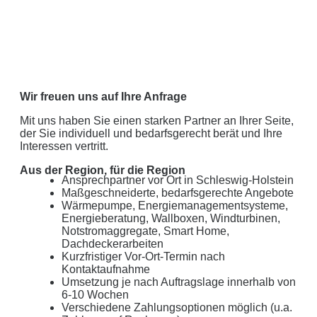
Wir freuen uns auf Ihre Anfrage
Mit uns haben Sie einen starken Partner an Ihrer Seite,
der Sie individuell und bedarfsgerecht berät und Ihre
Interessen vertritt.
Aus der Region, für die Region
Ansprechpartner vor Ort in Schleswig-Holstein
Maßgeschneiderte, bedarfsgerechte Angebote
Wärmepumpe, Energiemanagementsysteme,
Energieberatung, Wallboxen, Windturbinen,
Notstromaggregate, Smart Home,
Dachdeckerarbeiten
Kurzfristiger Vor-Ort-Termin nach
Kontaktaufnahme
Umsetzung je nach Auftragslage innerhalb von
6-10 Wochen
Verschiedene Zahlungsoptionen möglich (u.a.