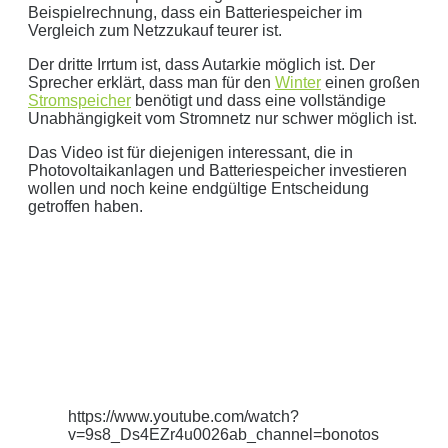
Beispielrechnung, dass ein Batteriespeicher im
Vergleich zum Netzzukauf teurer ist.
Der dritte Irrtum ist, dass Autarkie möglich ist. Der
Sprecher erklärt, dass man für den
Winter
einen großen
Stromspeicher
benötigt und dass eine vollständige
Unabhängigkeit vom Stromnetz nur schwer möglich ist.
Das Video ist für diejenigen interessant, die in
Photovoltaikanlagen und Batteriespeicher investieren
wollen und noch keine endgültige Entscheidung
getroffen haben.
https://www.youtube.com/watch?
v=9s8_Ds4EZr4u0026ab_channel=bonotos