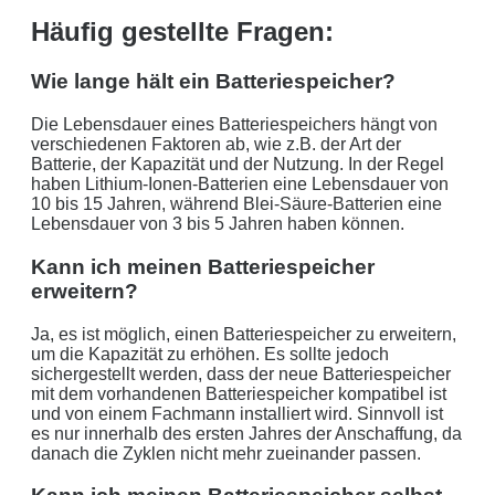
Häufig gestellte Fragen:
Wie lange hält ein Batteriespeicher?
Die Lebensdauer eines Batteriespeichers hängt von
verschiedenen Faktoren ab, wie z.B. der Art der
Batterie, der Kapazität und der Nutzung. In der Regel
haben Lithium-Ionen-Batterien eine Lebensdauer von
10 bis 15 Jahren, während Blei-Säure-Batterien eine
Lebensdauer von 3 bis 5 Jahren haben können.
Kann ich meinen Batteriespeicher
erweitern?
Ja, es ist möglich, einen Batteriespeicher zu erweitern,
um die Kapazität zu erhöhen. Es sollte jedoch
sichergestellt werden, dass der neue Batteriespeicher
mit dem vorhandenen Batteriespeicher kompatibel ist
und von einem Fachmann installiert wird. Sinnvoll ist
es nur innerhalb des ersten Jahres der Anschaffung, da
danach die Zyklen nicht mehr zueinander passen.