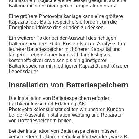
Klimazonen möglicherweise besser geeignet als eine
Batterie mit einer niedrigeren Temperaturtoleranz.
Eine größere Photovoltaikanlage kann eine größere
Kapazität des Batteriespeichers erfordern, um die
Energiebedürfnisse des Kunden zu decken.
Ein weiterer Faktor bei der Auswahl des richtigen
Batteriespeichers ist die Kosten-Nutzen-Analyse. Ein
teurerer Batteriespeicher mit höherer Kapazität und
längerer Lebensdauer kann sich langfristig als
kosteneffektiver erweisen als ein günstigerer
Batteriespeicher mit niedrigerer Kapazität und kürzerer
Lebensdauer.
Installation von Batteriespeichern
Die Installation von Batteriespeichern erfordert
Fachkenntnisse und Erfahrung. Als
Photovoltaikdienstleister sollten wir unseren Kunden
bei der Auswahl, Installation Wartung und Reparatur
von Batteriespeichern helfen.
Bei der Installation von Batteriespeichern müssen
verschiedene Faktoren berücksichtigt werden, wie z.B.