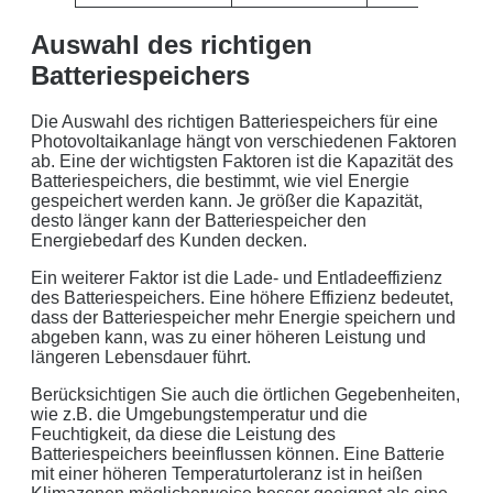
Auswahl des richtigen
Batteriespeichers
Die Auswahl des richtigen Batteriespeichers für eine
Photovoltaikanlage hängt von verschiedenen Faktoren
ab. Eine der wichtigsten Faktoren ist die Kapazität des
Batteriespeichers, die bestimmt, wie viel Energie
gespeichert werden kann. Je größer die Kapazität,
desto länger kann der Batteriespeicher den
Energiebedarf des Kunden decken.
Ein weiterer Faktor ist die Lade- und Entladeeffizienz
des Batteriespeichers. Eine höhere Effizienz bedeutet,
dass der Batteriespeicher mehr Energie speichern und
abgeben kann, was zu einer höheren Leistung und
längeren Lebensdauer führt.
Berücksichtigen Sie auch die örtlichen Gegebenheiten,
wie z.B. die Umgebungstemperatur und die
Feuchtigkeit, da diese die Leistung des
Batteriespeichers beeinflussen können. Eine Batterie
mit einer höheren Temperaturtoleranz ist in heißen