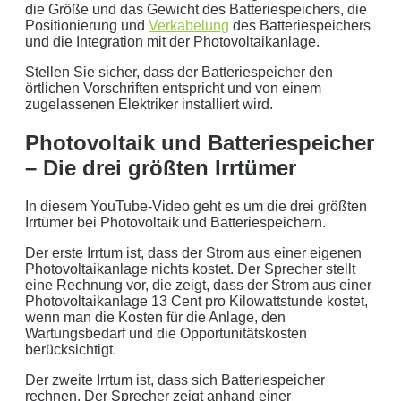
die Größe und das Gewicht des Batteriespeichers, die
Positionierung und
Verkabelung
des Batteriespeichers
und die Integration mit der Photovoltaikanlage.
Stellen Sie sicher, dass der Batteriespeicher den
örtlichen Vorschriften entspricht und von einem
zugelassenen Elektriker installiert wird.
Photovoltaik und Batteriespeicher
– Die drei größten Irrtümer
In diesem YouTube-Video geht es um die drei größten
Irrtümer bei Photovoltaik und Batteriespeichern.
Der erste Irrtum ist, dass der Strom aus einer eigenen
Photovoltaikanlage nichts kostet. Der Sprecher stellt
eine Rechnung vor, die zeigt, dass der Strom aus einer
Photovoltaikanlage 13 Cent pro Kilowattstunde kostet,
wenn man die Kosten für die Anlage, den
Wartungsbedarf und die Opportunitätskosten
berücksichtigt.
Der zweite Irrtum ist, dass sich Batteriespeicher
rechnen. Der Sprecher zeigt anhand einer