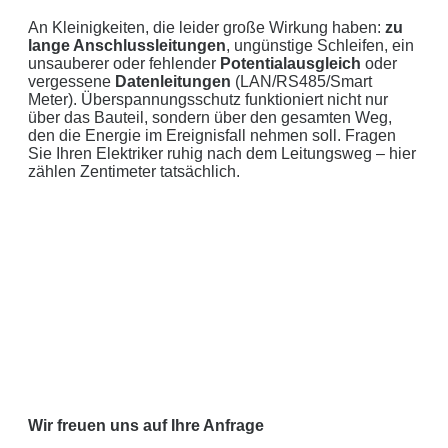
An Kleinigkeiten, die leider große Wirkung haben:
zu
lange Anschlussleitungen
, ungünstige Schleifen, ein
unsauberer oder fehlender
Potentialausgleich
oder
vergessene
Datenleitungen
(LAN/RS485/Smart
Meter). Überspannungsschutz funktioniert nicht nur
über das Bauteil, sondern über den gesamten Weg,
den die Energie im Ereignisfall nehmen soll. Fragen
Sie Ihren Elektriker ruhig nach dem Leitungsweg – hier
zählen Zentimeter tatsächlich.
Wir freuen uns auf Ihre Anfrage