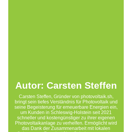
Autor: Carsten Steffen
Carsten Steffen, Gründer von photovoltaik.sh,
bringt sein tiefes Verständnis für Photovoltaik und
seine Begeisterung für erneuerbare Energien ein,
um Kunden in Schleswig-Holstein seit 2021
schneller und kostengünstiger zu ihrer eigenen
Photovoltaikanlage zu verhelfen. Ermöglicht wird
das Dank der Zusammenarbeit mit lokalen