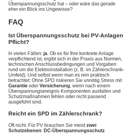
Überspannungsschutz hat – oder wäre das gerade
eher ein Blick ins Ungewisse?
FAQ
Ist Überspannungsschutz bei PV-Anlagen
Pflicht?
In vielen Fällen:
ja
. Ob es für Ihre konkrete Anlage
verpflichtend ist, ergibt sich in der Praxis aus Normen,
technischen Anschlussbedingungen und Vorgaben
rund um die Elektroinstallation (z. B. im Zählerschrank-
Umfeld). Und selbst wenn man es rein praktisch
betrachtet: Ohne SPD riskieren Sie unnötig Stress mit
Garantie
oder
Versicherung
, wenn nach einem
Überspannungsereignis Komponenten ausfallen und
Schutzmaßnahmen fehlen oder nicht passend
ausgeführt sind.
Reicht ein SPD im Zählerschrank?
Oft nicht. Für PV brauchen Sie meist
zwei
Schutzebenen
:
DC-Überspannungsschutz