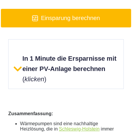
Einsparung berechnen
In 1 Minute die Ersparnisse mit
einer PV-Anlage berechnen
(
klicken
)
Zusammenfassung:
Wärmepumpen sind eine nachhaltige
Heizlösung, die in
Schleswig-Holstein
immer