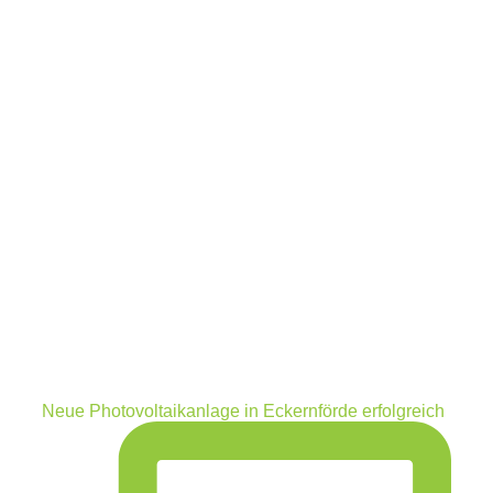
Neue Photovoltaikanlage in Eckernförde erfolgreich