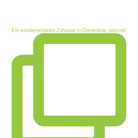
Ein wunderschönes Zuhause in Grevenkop, jetzt mit