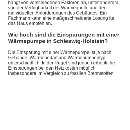
hängt von verschiedenen Faktoren ab, unter anderem
von der Verfügbarkeit der Wärmequelle und den
individuellen Anforderungen des Gebäudes. Ein
Fachmann kann eine maßgeschneiderte Lösung für
das Haus empfehlen.
Wie hoch sind die Einsparungen mit einer
Wärmepumpe in Schleswig-Holstein?
Die Einsparung mit einer Wärmepumpe ist je nach
Gebäude, Wärmebedarf und Wärmepumpentyp
unterschiedlich. In der Regel sind jedoch erhebliche
Einsparungen bei den Heizkosten möglich,
insbesondere im Vergleich zu fossilen Brennstoffen.