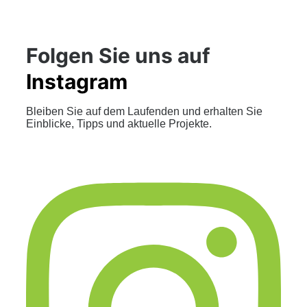
Folgen Sie uns auf
Instagram
Bleiben Sie auf dem Laufenden und erhalten Sie
Einblicke, Tipps und aktuelle Projekte.