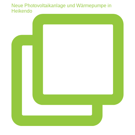
Neue Photovoltaikanlage und Wärmepumpe in
Heikendo