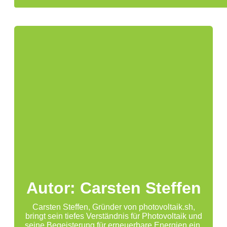
Autor: Carsten Steffen
Carsten Steffen, Gründer von photovoltaik.sh,
bringt sein tiefes Verständnis für Photovoltaik und
seine Begeisterung für erneuerbare Energien ein,