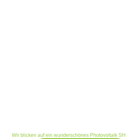
Wir blicken auf ein wunderschönes Photovoltaik SH