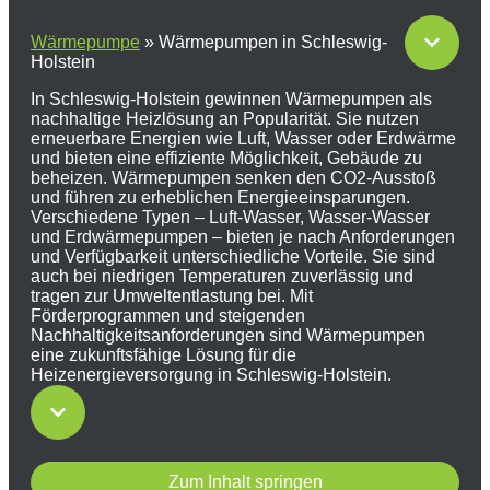
Wärmepumpe
»
Wärmepumpen in Schleswig-
Holstein
In Schleswig-Holstein gewinnen Wärmepumpen als
nachhaltige Heizlösung an Popularität. Sie nutzen
erneuerbare Energien wie Luft, Wasser oder Erdwärme
und bieten eine effiziente Möglichkeit, Gebäude zu
beheizen. Wärmepumpen senken den CO2-Ausstoß
und führen zu erheblichen Energieeinsparungen.
Verschiedene Typen – Luft-Wasser, Wasser-Wasser
und Erdwärmepumpen – bieten je nach Anforderungen
und Verfügbarkeit unterschiedliche Vorteile. Sie sind
auch bei niedrigen Temperaturen zuverlässig und
tragen zur Umweltentlastung bei. Mit
Förderprogrammen und steigenden
Nachhaltigkeitsanforderungen sind Wärmepumpen
eine zukunftsfähige Lösung für die
Heizenergieversorgung in Schleswig-Holstein.
Zum Inhalt springen