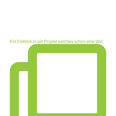
Ein Einblick in ein Projekt welches schon eine Wei