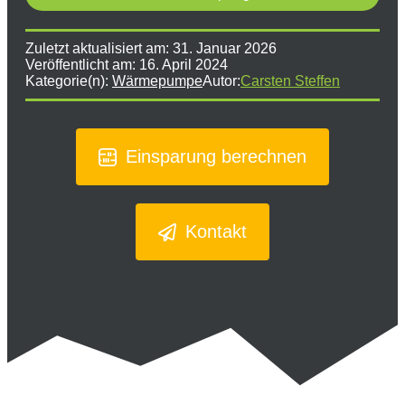
Zuletzt aktualisiert am:
31. Januar 2026
Veröffentlicht am:
16. April 2024
Kategorie(n):
Wärmepumpe
Autor:
Carsten Steffen
Einsparung berechnen
Kontakt