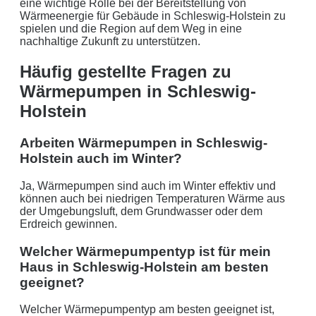
eine wichtige Rolle bei der Bereitstellung von
Wärmeenergie für Gebäude in Schleswig-Holstein zu
spielen und die Region auf dem Weg in eine
nachhaltige Zukunft zu unterstützen.
Häufig gestellte Fragen zu
Wärmepumpen in Schleswig-
Holstein
Arbeiten Wärmepumpen in Schleswig-
Holstein auch im Winter?
Ja, Wärmepumpen sind auch im Winter effektiv und
können auch bei niedrigen Temperaturen Wärme aus
der Umgebungsluft, dem Grundwasser oder dem
Erdreich gewinnen.
Welcher Wärmepumpentyp ist für mein
Haus in Schleswig-Holstein am besten
geeignet?
Welcher Wärmepumpentyp am besten geeignet ist,