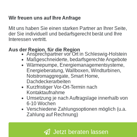
Wir freuen uns auf Ihre Anfrage
Mit uns haben Sie einen starken Partner an Ihrer Seite,
der Sie individuell und bedarfsgerecht berät und Ihre
Interessen vertritt.
Aus der Region, für die Region
Ansprechpartner vor Ort in Schleswig-Holstein
Maßgeschneiderte, bedarfsgerechte Angebote
Wärmepumpe, Energiemanagementsysteme,
Energieberatung, Wallboxen, Windturbinen,
Notstromaggregate, Smart Home,
Dachdeckerarbeiten
Kurzfristiger Vor-Ort-Termin nach
Kontaktaufnahme
Umsetzung je nach Auftragslage innerhalb von
6-10 Wochen
Verschiedene Zahlungsoptionen möglich (u.a.
Zahlung auf Rechnung)
Jetzt beraten lassen