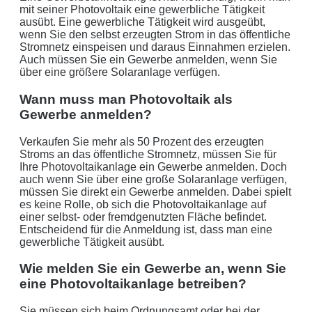
mit seiner Photovoltaik eine gewerbliche Tätigkeit
ausübt. Eine gewerbliche Tätigkeit wird ausgeübt,
wenn Sie den selbst erzeugten Strom in das öffentliche
Stromnetz einspeisen und daraus Einnahmen erzielen.
Auch müssen Sie ein Gewerbe anmelden, wenn Sie
über eine größere Solaranlage verfügen.
Wann muss man Photovoltaik als
Gewerbe anmelden?
Verkaufen Sie mehr als 50 Prozent des erzeugten
Stroms an das öffentliche Stromnetz, müssen Sie für
Ihre Photovoltaikanlage ein Gewerbe anmelden. Doch
auch wenn Sie über eine große Solaranlage verfügen,
müssen Sie direkt ein Gewerbe anmelden. Dabei spielt
es keine Rolle, ob sich die Photovoltaikanlage auf
einer selbst- oder fremdgenutzten Fläche befindet.
Entscheidend für die Anmeldung ist, dass man eine
gewerbliche Tätigkeit ausübt.
Wie melden Sie ein Gewerbe an, wenn Sie
eine Photovoltaikanlage betreiben?
Sie müssen sich beim Ordnungsamt oder bei der