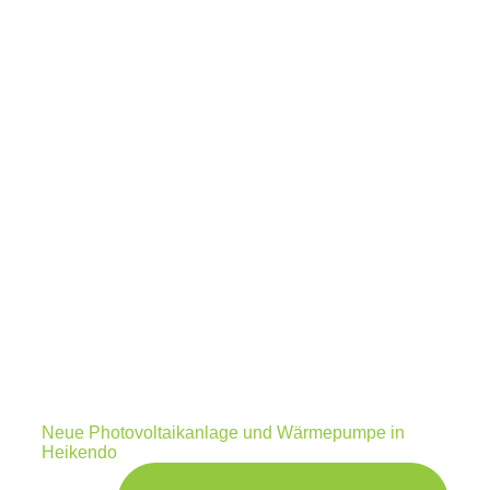
Neue Photovoltaikanlage und Wärmepumpe in
Heikendo