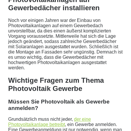
Gewerbedächer installieren
Noch vor einigen Jahren war der Einbau von
Photovoltaikanlagen auf einem Gewerbedach
unvorstellbar, da dies einen äußerst komplizierten
Vorgang voraussetzte. Mittlerweile hat sich die Lage
jedoch geändert, sodass zahlreiche Gewerbedächer
mit Solaranlagen ausgestattet wurden. Schließlich ist
die Montage an Fassaden sehr ungünstig. Demnach ist
es umso wichtig, dass die Gewerbedächer mit
hochwertigen Photovoltaikanlagen ausgestattet
werden.
Wichtige Fragen zum Thema
Photovoltaik Gewerbe
Müssen Sie Photovoltaik als Gewerbe
anmelden?
Grundsätzlich muss nicht jeder,
der eine
Photovoltaikanlage betreibt
, ein Gewerbe anmelden.
Eine Gewerbeanmeldung ist nur notwendig, wenn man