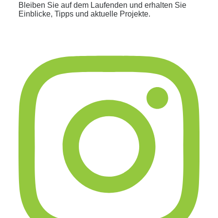
Bleiben Sie auf dem Laufenden und erhalten Sie
Einblicke, Tipps und aktuelle Projekte.