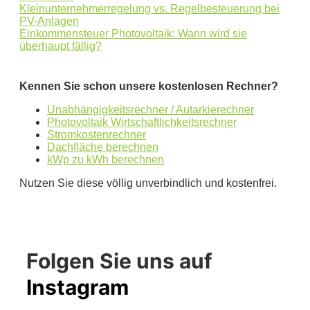
Kleinunternehmerregelung vs. Regelbesteuerung bei
PV-Anlagen
Einkommensteuer Photovoltaik: Wann wird sie
überhaupt fällig?
Kennen Sie schon unsere kostenlosen Rechner?
Unabhängigkeitsrechner / Autarkierechner
Photovoltaik Wirtschaftlichkeitsrechner
Stromkostenrechner
Dachfläche berechnen
kWp zu kWh berechnen
Nutzen Sie diese völlig unverbindlich und kostenfrei.
Folgen Sie uns auf
Instagram