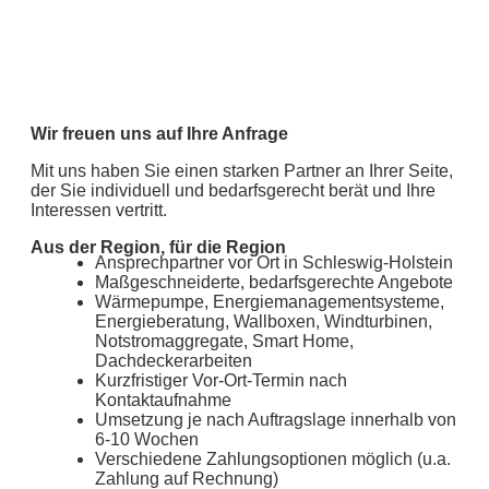
Wir freuen uns auf Ihre Anfrage
Mit uns haben Sie einen starken Partner an Ihrer Seite,
der Sie individuell und bedarfsgerecht berät und Ihre
Interessen vertritt.
Aus der Region, für die Region
Ansprechpartner vor Ort in Schleswig-Holstein
Maßgeschneiderte, bedarfsgerechte Angebote
Wärmepumpe, Energiemanagementsysteme,
Energieberatung, Wallboxen, Windturbinen,
Notstromaggregate, Smart Home,
Dachdeckerarbeiten
Kurzfristiger Vor-Ort-Termin nach
Kontaktaufnahme
Umsetzung je nach Auftragslage innerhalb von
6-10 Wochen
Verschiedene Zahlungsoptionen möglich (u.a.
Zahlung auf Rechnung)