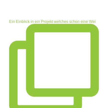
Ein Einblick in ein Projekt welches schon eine Wei