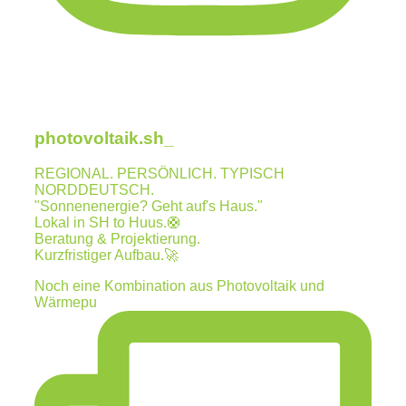
photovoltaik.sh_
REGIONAL. PERSÖNLICH. TYPISCH
NORDDEUTSCH.
"Sonnenenergie? Geht auf's Haus."
Lokal in SH to Huus.🛟
Beratung & Projektierung.
Kurzfristiger Aufbau.🚀
Noch eine Kombination aus Photovoltaik und
Wärmepu