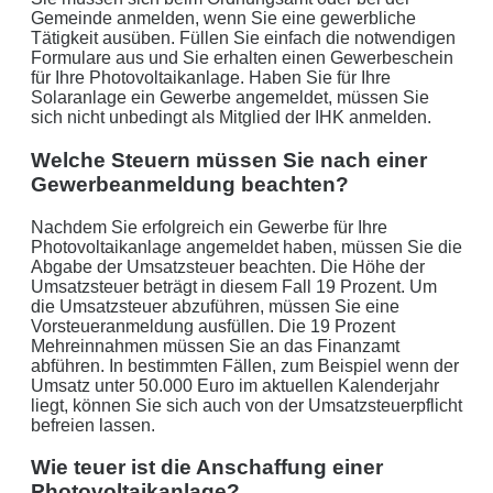
Gemeinde anmelden, wenn Sie eine gewerbliche
Tätigkeit ausüben. Füllen Sie einfach die notwendigen
Formulare aus und Sie erhalten einen Gewerbeschein
für Ihre Photovoltaikanlage. Haben Sie für Ihre
Solaranlage ein Gewerbe angemeldet, müssen Sie
sich nicht unbedingt als Mitglied der IHK anmelden.
Welche Steuern müssen Sie nach einer
Gewerbeanmeldung beachten?
Nachdem Sie erfolgreich ein Gewerbe für Ihre
Photovoltaikanlage angemeldet haben, müssen Sie die
Abgabe der Umsatzsteuer beachten. Die Höhe der
Umsatzsteuer beträgt in diesem Fall 19 Prozent. Um
die Umsatzsteuer abzuführen, müssen Sie eine
Vorsteueranmeldung ausfüllen. Die 19 Prozent
Mehreinnahmen müssen Sie an das Finanzamt
abführen. In bestimmten Fällen, zum Beispiel wenn der
Umsatz unter 50.000 Euro im aktuellen Kalenderjahr
liegt, können Sie sich auch von der Umsatzsteuerpflicht
befreien lassen.
Wie teuer ist die Anschaffung einer
Photovoltaikanlage?