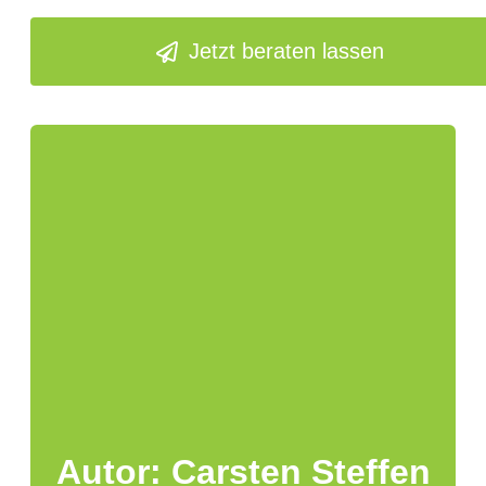
Jetzt beraten lassen
Autor: Carsten Steffen