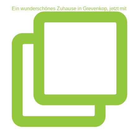
Ein wunderschönes Zuhause in Grevenkop, jetzt mit