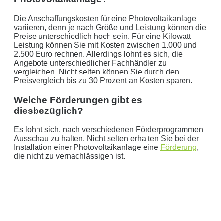
Die Anschaffungskosten für eine Photovoltaikanlage
variieren, denn je nach Größe und Leistung können die
Preise unterschiedlich hoch sein. Für eine Kilowatt
Leistung können Sie mit Kosten zwischen 1.000 und
2.500 Euro rechnen. Allerdings lohnt es sich, die
Angebote unterschiedlicher Fachhändler zu
vergleichen. Nicht selten können Sie durch den
Preisvergleich bis zu 30 Prozent an Kosten sparen.
Welche Förderungen gibt es
diesbezüglich?
Es lohnt sich, nach verschiedenen Förderprogrammen
Ausschau zu halten. Nicht selten erhalten Sie bei der
Installation einer Photovoltaikanlage eine
Förderung
,
die nicht zu vernachlässigen ist.