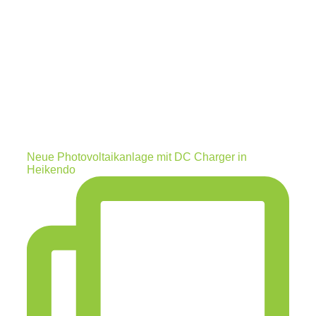
Neue Photovoltaikanlage mit DC Charger in
Heikendo