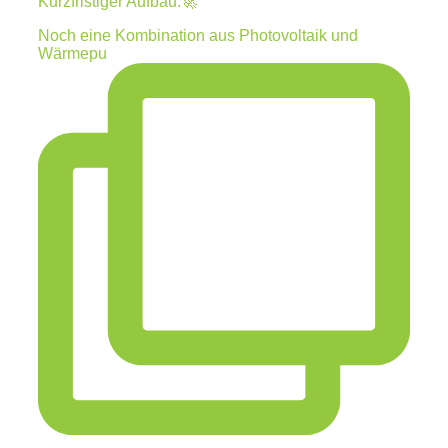
Kurzfristiger Aufbau.🚀
Noch eine Kombination aus Photovoltaik und
Wärmepu