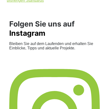
bisherigen Standards
Folgen Sie uns auf
Instagram
Bleiben Sie auf dem Laufenden und erhalten Sie
Einblicke, Tipps und aktuelle Projekte.