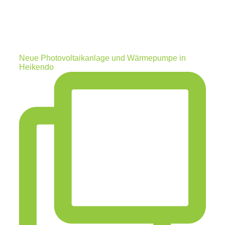
Neue Photovoltaikanlage und Wärmepumpe in
Heikendo