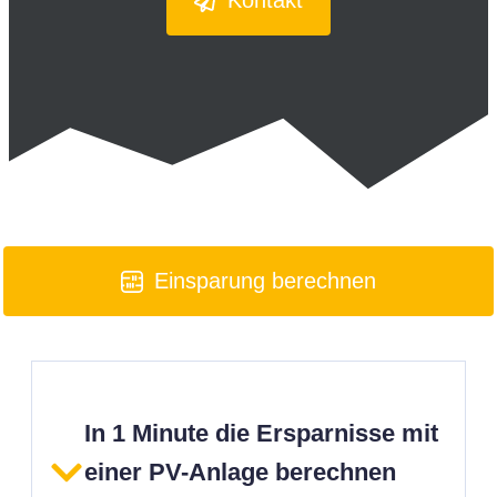
Kontakt
Einsparung berechnen
In 1 Minute die Ersparnisse mit
einer PV-Anlage berechnen