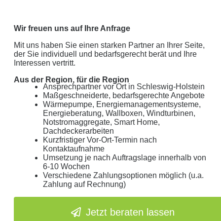
Wir freuen uns auf Ihre Anfrage
Mit uns haben Sie einen starken Partner an Ihrer Seite,
der Sie individuell und bedarfsgerecht berät und Ihre
Interessen vertritt.
Aus der Region, für die Region
Ansprechpartner vor Ort in Schleswig-Holstein
Maßgeschneiderte, bedarfsgerechte Angebote
Wärmepumpe, Energiemanagementsysteme,
Energieberatung, Wallboxen, Windturbinen,
Notstromaggregate, Smart Home,
Dachdeckerarbeiten
Kurzfristiger Vor-Ort-Termin nach
Kontaktaufnahme
Umsetzung je nach Auftragslage innerhalb von
6-10 Wochen
Verschiedene Zahlungsoptionen möglich (u.a.
Zahlung auf Rechnung)
Jetzt beraten lassen