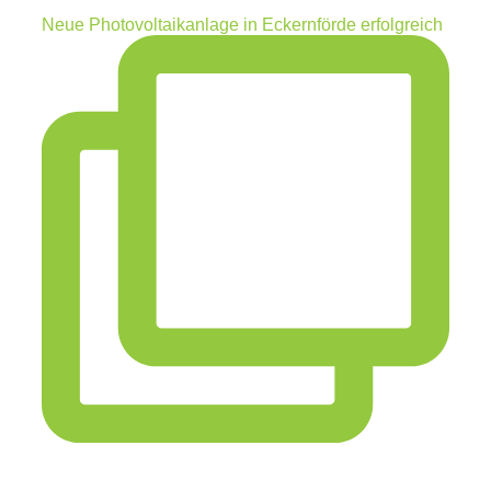
Neue Photovoltaikanlage in Eckernförde erfolgreich