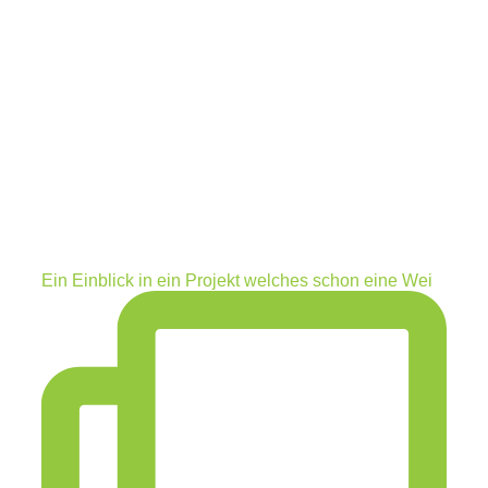
Ein Einblick in ein Projekt welches schon eine Wei