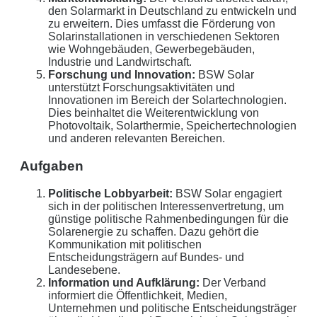
den Solarmarkt in Deutschland zu entwickeln und
zu erweitern. Dies umfasst die Förderung von
Solarinstallationen in verschiedenen Sektoren
wie Wohngebäuden, Gewerbegebäuden,
Industrie und Landwirtschaft.
Forschung und Innovation:
BSW Solar
unterstützt Forschungsaktivitäten und
Innovationen im Bereich der Solartechnologien.
Dies beinhaltet die Weiterentwicklung von
Photovoltaik, Solarthermie, Speichertechnologien
und anderen relevanten Bereichen.
Aufgaben
Politische Lobbyarbeit:
BSW Solar engagiert
sich in der politischen Interessenvertretung, um
günstige politische Rahmenbedingungen für die
Solarenergie zu schaffen. Dazu gehört die
Kommunikation mit politischen
Entscheidungsträgern auf Bundes- und
Landesebene.
Information und Aufklärung:
Der Verband
informiert die Öffentlichkeit, Medien,
Unternehmen und politische Entscheidungsträger