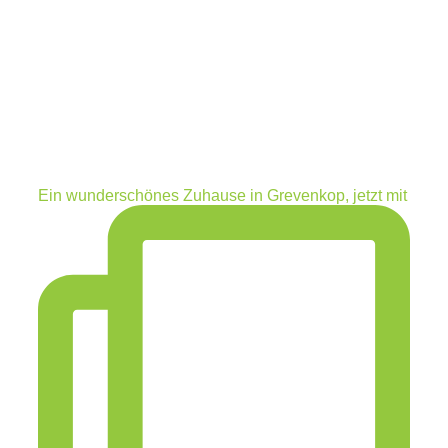
Ein wunderschönes Zuhause in Grevenkop, jetzt mit