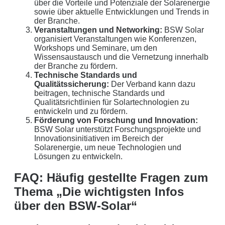
über die Vorteile und Potenziale der Solarenergie
sowie über aktuelle Entwicklungen und Trends in
der Branche.
Veranstaltungen und Networking:
BSW Solar
organisiert Veranstaltungen wie Konferenzen,
Workshops und Seminare, um den
Wissensaustausch und die Vernetzung innerhalb
der Branche zu fördern.
Technische Standards und
Qualitätssicherung:
Der Verband kann dazu
beitragen, technische Standards und
Qualitätsrichtlinien für Solartechnologien zu
entwickeln und zu fördern.
Förderung von Forschung und Innovation:
BSW Solar unterstützt Forschungsprojekte und
Innovationsinitiativen im Bereich der
Solarenergie, um neue Technologien und
Lösungen zu entwickeln.
FAQ: Häufig gestellte Fragen zum
Thema „Die wichtigsten Infos
über den BSW-Solar“