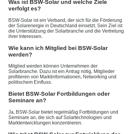
Was ist BSW-Solar und welche Ziele
verfolgt es?
BSW-Solar ist ein Verband, der sich für die Förderung
der Solarenergie in Deutschland einsetzt. Sein Ziel ist
die Unterstützung der Solarbranche und die Vertretung
ihrer Interessen.
Wie kann ich Mitglied bei BSW-Solar
werden?
Mitglied werden können Unternehmen der
Solarbranche. Dazu ist ein Antrag nötig. Mitglieder
profitieren von Marktinformationen, Networking und
politischem Einfluss.
Bietet BSW-Solar Fortbildungen oder
Seminare an?
Ja, BSW-Solar bietet regelmäßig Fortbildungen und
Seminare an, die sich auf Solartechnologien und
Marktentwicklungen konzentrieren.