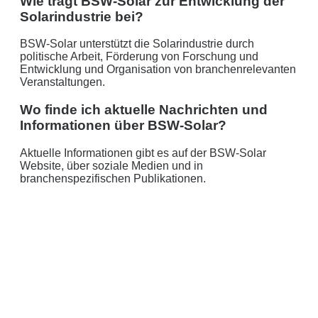
Wie trägt BSW-Solar zur Entwicklung der
Solarindustrie bei?
BSW-Solar unterstützt die Solarindustrie durch
politische Arbeit, Förderung von Forschung und
Entwicklung und Organisation von branchenrelevanten
Veranstaltungen.
Wo finde ich aktuelle Nachrichten und
Informationen über BSW-Solar?
Aktuelle Informationen gibt es auf der BSW-Solar
Website, über soziale Medien und in
branchenspezifischen Publikationen.