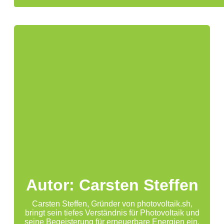
Autor: Carsten Steffen
Carsten Steffen, Gründer von photovoltaik.sh,
bringt sein tiefes Verständnis für Photovoltaik und
seine Begeisterung für erneuerbare Energien ein,