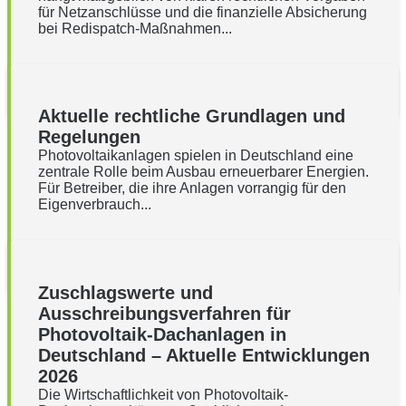
für Netzanschlüsse und die finanzielle Absicherung
bei Redispatch-Maßnahmen...
Aktuelle rechtliche Grundlagen und
Regelungen
Photovoltaikanlagen spielen in Deutschland eine
zentrale Rolle beim Ausbau erneuerbarer Energien.
Für Betreiber, die ihre Anlagen vorrangig für den
Eigenverbrauch...
Zuschlagswerte und
Ausschreibungsverfahren für
Photovoltaik-Dachanlagen in
Deutschland – Aktuelle Entwicklungen
2026
Die Wirtschaftlichkeit von Photovoltaik-