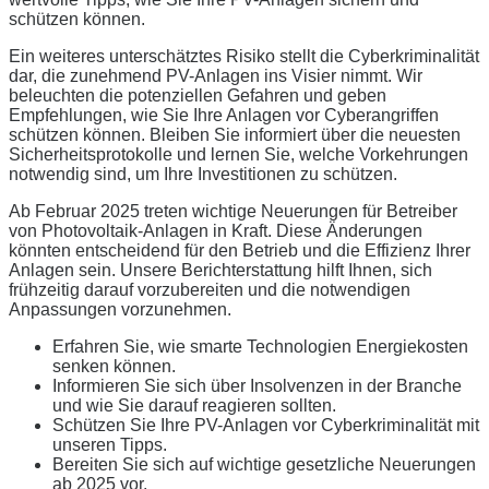
schützen können.
Ein weiteres unterschätztes Risiko stellt die Cyberkriminalität
dar, die zunehmend PV-Anlagen ins Visier nimmt. Wir
beleuchten die potenziellen Gefahren und geben
Empfehlungen, wie Sie Ihre Anlagen vor Cyberangriffen
schützen können. Bleiben Sie informiert über die neuesten
Sicherheitsprotokolle und lernen Sie, welche Vorkehrungen
notwendig sind, um Ihre Investitionen zu schützen.
Ab Februar 2025 treten wichtige Neuerungen für Betreiber
von Photovoltaik-Anlagen in Kraft. Diese Änderungen
könnten entscheidend für den Betrieb und die Effizienz Ihrer
Anlagen sein. Unsere Berichterstattung hilft Ihnen, sich
frühzeitig darauf vorzubereiten und die notwendigen
Anpassungen vorzunehmen.
Erfahren Sie, wie smarte Technologien Energiekosten
senken können.
Informieren Sie sich über Insolvenzen in der Branche
und wie Sie darauf reagieren sollten.
Schützen Sie Ihre PV-Anlagen vor Cyberkriminalität mit
unseren Tipps.
Bereiten Sie sich auf wichtige gesetzliche Neuerungen
ab 2025 vor.