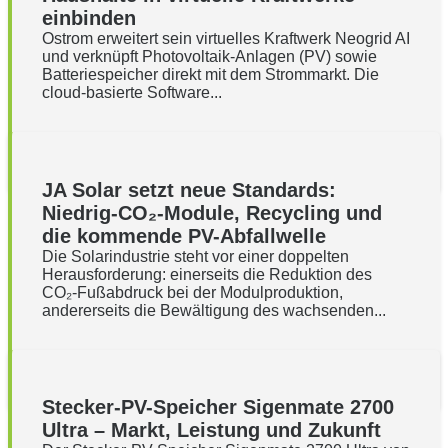
einbinden
Ostrom erweitert sein virtuelles Kraftwerk Neogrid AI
und verknüpft Photovoltaik-Anlagen (PV) sowie
Batteriespeicher direkt mit dem Strommarkt. Die
cloud-basierte Software...
JA Solar setzt neue Standards:
Niedrig-CO₂-Module, Recycling und
die kommende PV-Abfallwelle
Die Solarindustrie steht vor einer doppelten
Herausforderung: einerseits die Reduktion des
CO₂-Fußabdruck bei der Modulproduktion,
andererseits die Bewältigung des wachsenden...
Stecker-PV-Speicher Sigenmate 2700
Ultra – Markt, Leistung und Zukunft