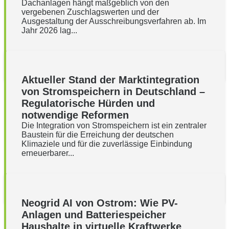
Dachanlagen hängt maßgeblich von den
vergebenen Zuschlagswerten und der
Ausgestaltung der Ausschreibungsverfahren ab. Im
Jahr 2026 lag...
Aktueller Stand der Marktintegration
von Stromspeichern in Deutschland –
Regulatorische Hürden und
notwendige Reformen
Die Integration von Stromspeichern ist ein zentraler
Baustein für die Erreichung der deutschen
Klimaziele und für die zuverlässige Einbindung
erneuerbarer...
Neogrid AI von Ostrom: Wie PV-
Anlagen und Batteriespeicher
Haushalte in virtuelle Kraftwerke