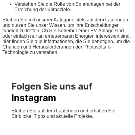
Verstehen Sie die Rolle von Solaranlagen bei der
Erreichung der Klimaziele.
Bleiben Sie mit unserer Kategorie stets auf dem Laufenden
und nutzen Sie unser Wissen, um Ihre Entscheidungen
fundiert zu treffen. Ob Sie Betreiber einer PV-Anlage sind
oder einfach nur an erneuerbaren Energien interessiert sind,
hier finden Sie alle Informationen, die Sie benötigen, um die
Chancen und Herausforderungen der Photovoltaik-
Technologie zu verstehen.
Folgen Sie uns auf
Instagram
Bleiben Sie auf dem Laufenden und erhalten Sie
Einblicke, Tipps und aktuelle Projekte.