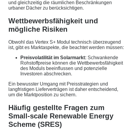
und gleichzeitig die räumlichen Beschränkungen
urbaner Dächer zu berücksichtigen.
Wettbewerbsfähigkeit und
mögliche Risiken
Obwohl das Vertex S+ Modul technisch überzeugend
ist, gibt es Marktaspekte, die beachtet werden müssen:
Preisvolatilität im Solarmarkt:
Schwankende
Rohstoffpreise können die Wettbewerbsfähigkeit
des Moduls beeinflussen und potenzielle
Investoren abschrecken.
Ein bewusster Umgang mit Preisstrategien und
langfristigen Lieferverträgen ist daher entscheidend,
um die Marktposition zu sichern.
Häufig gestellte Fragen zum
Small-scale Renewable Energy
Scheme (SRES)