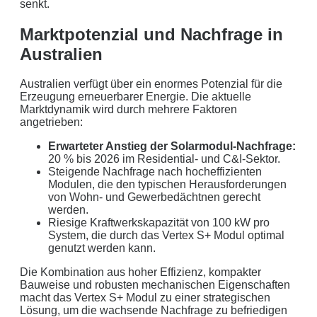
senkt.
Marktpotenzial und Nachfrage in
Australien
Australien verfügt über ein enormes Potenzial für die
Erzeugung erneuerbarer Energie. Die aktuelle
Marktdynamik wird durch mehrere Faktoren
angetrieben:
Erwarteter Anstieg der Solarmodul-Nachfrage:
20 % bis 2026 im Residential- und C&I-Sektor.
Steigende Nachfrage nach hocheffizienten
Modulen, die den typischen Herausforderungen
von Wohn- und Gewerbedächtnen gerecht
werden.
Riesige Kraftwerkskapazität von 100 kW pro
System, die durch das Vertex S+ Modul optimal
genutzt werden kann.
Die Kombination aus hoher Effizienz, kompakter
Bauweise und robusten mechanischen Eigenschaften
macht das Vertex S+ Modul zu einer strategischen
Lösung, um die wachsende Nachfrage zu befriedigen