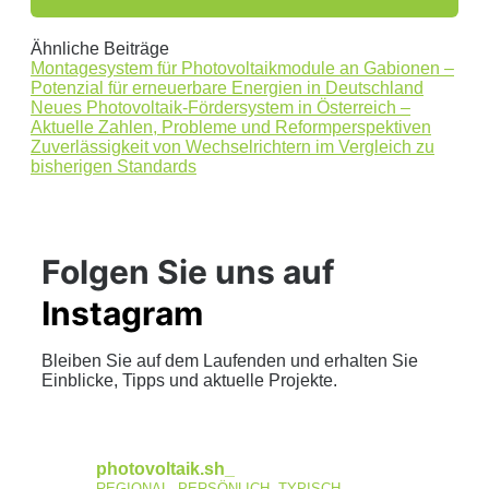
Ähnliche Beiträge
Montagesystem für Photovoltaikmodule an Gabionen –
Potenzial für erneuerbare Energien in Deutschland
Neues Photovoltaik-Fördersystem in Österreich –
Aktuelle Zahlen, Probleme und Reformperspektiven
Zuverlässigkeit von Wechselrichtern im Vergleich zu
bisherigen Standards
Folgen Sie uns auf
Instagram
Bleiben Sie auf dem Laufenden und erhalten Sie
Einblicke, Tipps und aktuelle Projekte.
photovoltaik.sh_
REGIONAL. PERSÖNLICH. TYPISCH