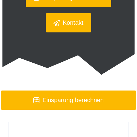
Kontakt
Einsparung berechnen