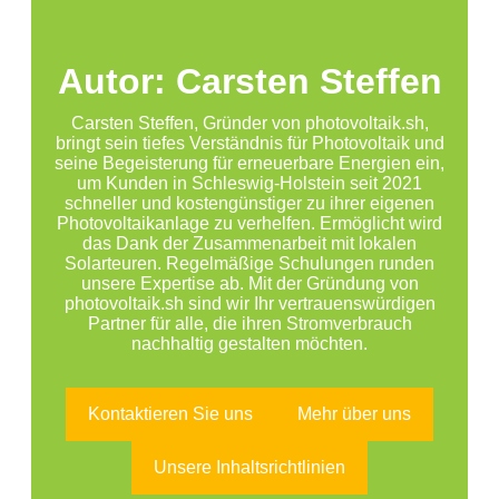
Autor: Carsten Steffen
Carsten Steffen, Gründer von photovoltaik.sh,
bringt sein tiefes Verständnis für Photovoltaik und
seine Begeisterung für erneuerbare Energien ein,
um Kunden in Schleswig-Holstein seit 2021
schneller und kostengünstiger zu ihrer eigenen
Photovoltaikanlage zu verhelfen. Ermöglicht wird
das Dank der Zusammenarbeit mit lokalen
Solarteuren. Regelmäßige Schulungen runden
unsere Expertise ab. Mit der Gründung von
photovoltaik.sh sind wir Ihr vertrauenswürdigen
Partner für alle, die ihren Stromverbrauch
nachhaltig gestalten möchten.
Kontaktieren Sie uns
Mehr über uns
Unsere Inhaltsrichtlinien