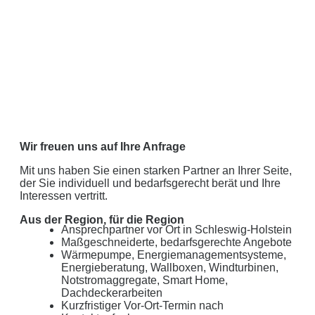
Wir freuen uns auf Ihre Anfrage
Mit uns haben Sie einen starken Partner an Ihrer Seite,
der Sie individuell und bedarfsgerecht berät und Ihre
Interessen vertritt.
Aus der Region, für die Region
Ansprechpartner vor Ort in Schleswig-Holstein
Maßgeschneiderte, bedarfsgerechte Angebote
Wärmepumpe, Energiemanagementsysteme,
Energieberatung, Wallboxen, Windturbinen,
Notstromaggregate, Smart Home,
Dachdeckerarbeiten
Kurzfristiger Vor-Ort-Termin nach