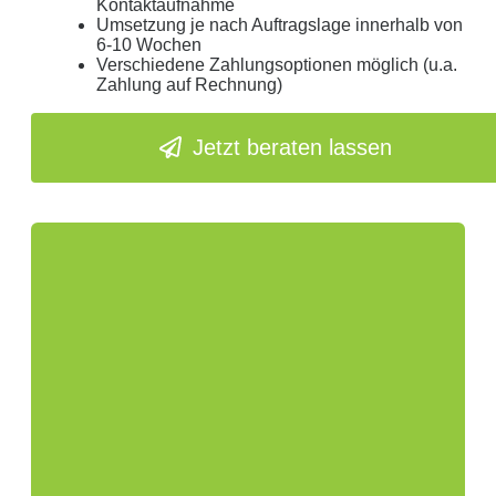
Kontaktaufnahme
Umsetzung je nach Auftragslage innerhalb von
6-10 Wochen
Verschiedene Zahlungsoptionen möglich (u.a.
Zahlung auf Rechnung)
Jetzt beraten lassen