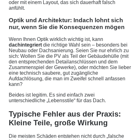
oder mit einem Layout, das sich dauerhaft falsch
anfühlt.
Optik und Architektur: Indach lohnt sich
nur, wenn Sie die Konsequenzen mögen
Wenn Ihnen Optik wirklich wichtig ist, kann
dachintegriert
die richtige Wahl sein – besonders bei
Neubau oder Dachsanierung. Seien Sie nur ehrlich zu
sich: Wollen Sie die PV als Teil der Gebäudehülle (mit
den entsprechenden Detailanschlüssen und dem
Zusammenspiel der Gewerke), oder möchten Sie lieber
eine technisch saubere, gut zugängliche
Aufdachlösung, die man im Zweifel schnell anfassen
kann?
Beides ist legitim. Es sind einfach zwei
unterschiedliche „Lebensstile“ für das Dach.
Typische Fehler aus der Praxis:
Kleine Teile, große Wirkung
Die meisten Schäden entstehen nicht durch „falsche