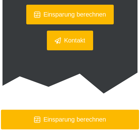
Einsparung berechnen
Kontakt
Einsparung berechnen